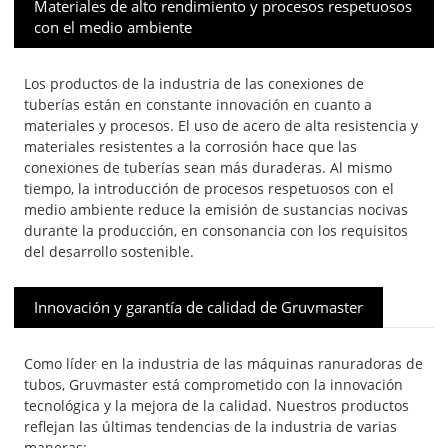
Materiales de alto rendimiento y procesos respetuosos
con el medio ambiente
Los productos de la industria de las conexiones de
tuberías están en constante innovación en cuanto a
materiales y procesos. El uso de acero de alta resistencia y
materiales resistentes a la corrosión hace que las
conexiones de tuberías sean más duraderas. Al mismo
tiempo, la introducción de procesos respetuosos con el
medio ambiente reduce la emisión de sustancias nocivas
durante la producción, en consonancia con los requisitos
del desarrollo sostenible.
Innovación y garantía de calidad de Gruvmaster
Como líder en la industria de las máquinas ranuradoras de
tubos, Gruvmaster está comprometido con la innovación
tecnológica y la mejora de la calidad. Nuestros productos
reflejan las últimas tendencias de la industria de varias
maneras: