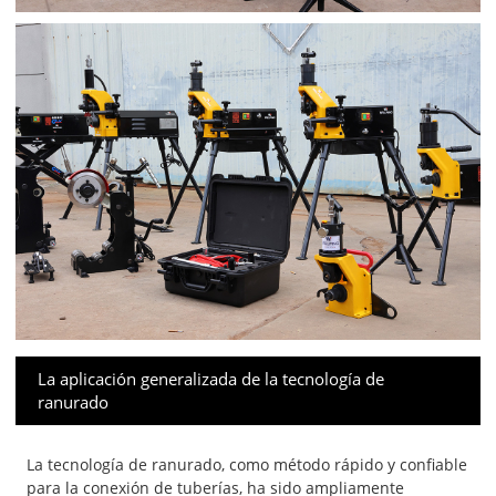
La aplicación generalizada de la tecnología de
ranurado
La tecnología de ranurado, como método rápido y confiable
para la conexión de tuberías, ha sido ampliamente