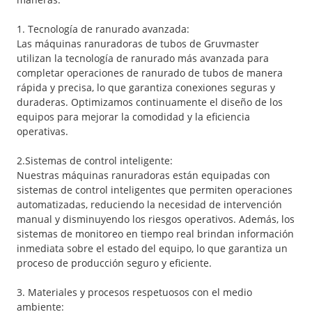
1. Tecnología de ranurado avanzada:
Las máquinas ranuradoras de tubos de Gruvmaster
utilizan la tecnología de ranurado más avanzada para
completar operaciones de ranurado de tubos de manera
rápida y precisa, lo que garantiza conexiones seguras y
duraderas. Optimizamos continuamente el diseño de los
equipos para mejorar la comodidad y la eficiencia
operativas.
2.Sistemas de control inteligente:
Nuestras máquinas ranuradoras están equipadas con
sistemas de control inteligentes que permiten operaciones
automatizadas, reduciendo la necesidad de intervención
manual y disminuyendo los riesgos operativos. Además, los
sistemas de monitoreo en tiempo real brindan información
inmediata sobre el estado del equipo, lo que garantiza un
proceso de producción seguro y eficiente.
3. Materiales y procesos respetuosos con el medio
ambiente: