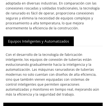
adoptada en diversas industrias. En comparación con las
conexiones roscadas y soldadas tradicionales, la tecnología
de ranurado es fácil de operar, proporciona conexiones
seguras y elimina la necesidad de equipos complejos y
procesamiento a alta temperatura, lo que mejora
enormemente la eficiencia de la construcción.
Equipos Inteligentes y Automatizados
Con el desarrollo de la tecnología de fabricación
inteligente, los equipos de conexión de tuberías están
evolucionando gradualmente hacia la inteligencia y la
automatización. Las máquinas ranuradoras de tuberías
modernas no solo cuentan con diseños de alta eficiencia,
sino que también vienen equipadas con sistemas de
control inteligentes que permiten operaciones
automatizadas y monitoreo en tiempo real, mejorando aún
más la eficiencia y la seguridad del trabajo.