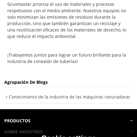
Gruvmaster prioriza el uso de materiales y procesos
respetuosos con el medio ambiente. Nuestros equipos no
solo minimizan las emisiones de residuos durante la
producción, sino que también garantizan un reciclaje y
una reutilización eficaces de los materiales de desecho, lo
que reduce el impacto ambiental.
¡Trabajemos juntos para lograr un futuro brillante para la
industria de conexión de tuberías!
Agrupación De Blogs
Conocimiento de la industria de las máquinas ranuradoras
PRODUCTOS
SOBRE NOSOTROS