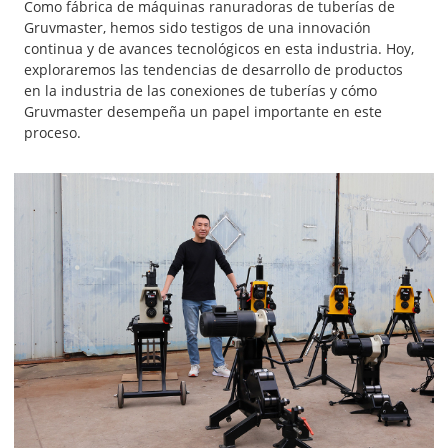
Como fábrica de máquinas ranuradoras de tuberías de
Gruvmaster, hemos sido testigos de una innovación
continua y de avances tecnológicos en esta industria. Hoy,
exploraremos las tendencias de desarrollo de productos
en la industria de las conexiones de tuberías y cómo
Gruvmaster desempeña un papel importante en este
proceso.