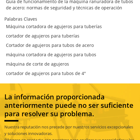
Guía de funcionamiento de la máquina ranuradora de tubos
de acero: normas de seguridad y técnicas de operación
Palabras Claves
Máquina cortadora de agujeros para tuberías
cortador de agujeros para tuberías
Cortador de agujeros para tubos de acero
máquina cortadora de agujeros para tubos
máquina de corte de agujeros
cortador de agujeros para tubos de 4"
La información proporcionada
anteriormente puede no ser suficiente
para resolver su problema.
Nuestra reputación nos precede por nuestros servicios excepcionales
y soluciones innovadoras.
Póngase en contacto con nosotros para analizar sus necesidades y los