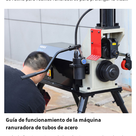
útil de la máquina.
Guía de funcionamiento de la máquina
ranuradora de tubos de acero