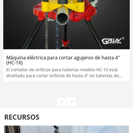
Máquina eléctrica para cortar agujeros de hasta 4"
(HC-1X)
El cortador de orificios para tuberías modelo HC-1X está
diseñado para cortar orificios de hasta 4" en tuberías de
acero.
RECURSOS