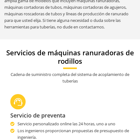
amplia gama de modelos que incluyen máquinas ranuradoras,
máquinas cortadoras de tubos, máquinas cortadoras de agujeros,
máquinas roscadoras de tubos y líneas de producción de ranurado
para que usted elija. Si tiene alguna necesidad o duda sobre las
herramientas para tuberías, no dude en contactarnos.
Servicios de máquinas ranuradoras de
rodillos
Cadena de suministro completa del sistema de acoplamiento de
tuberías
Servicio de preventa
Servicio personalizado online las 24 horas, uno a uno
Los ingenieros proporcionan propuestas de presupuesto de
ingeniería.