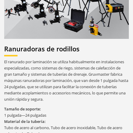
Ranuradoras de rodillos
El ranurado por laminación se utiliza habitualmente en instalaciones
especializadas, como sistemas de riego, sistemas de calefacción de
gran tamaño y sistemas de tuberías de drenaje. Gruvmaster fabrica
máquinas ranuradoras por laminación, que van desde 1 pulgada hasta
24 pulgadas, que se utilizan para facilitar la conexión de tuberías
mediante acoplamientos o accesorios mecánicos, lo que permite una
unión rápida y segura.
Tamaño de soporte:
1 pulgada—24 pulgadas
Material de la tubería:
Tubo de acero al carbono, Tubo de acero inoxidable, Tubo de acero