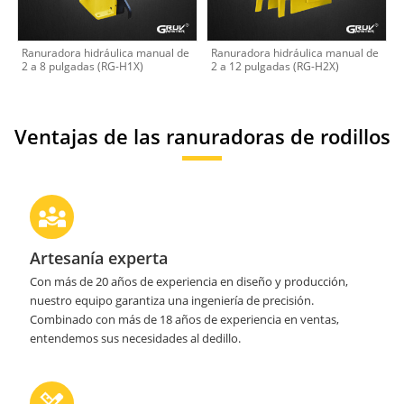
Ranuradora hidráulica manual de
Ranuradora hidráulica manual de
2 a 8 pulgadas (RG-H1X)
2 a 12 pulgadas (RG-H2X)
Ventajas de las ranuradoras de rodillos
Artesanía experta
Con más de 20 años de experiencia en diseño y producción,
nuestro equipo garantiza una ingeniería de precisión.
Combinado con más de 18 años de experiencia en ventas,
entendemos sus necesidades al dedillo.