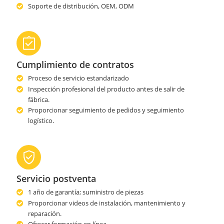
Soporte de distribución, OEM, ODM
Cumplimiento de contratos
Proceso de servicio estandarizado
Inspección profesional del producto antes de salir de
fábrica.
Proporcionar seguimiento de pedidos y seguimiento
logístico.
Servicio postventa
1 año de garantía; suministro de piezas
Proporcionar videos de instalación, mantenimiento y
reparación.