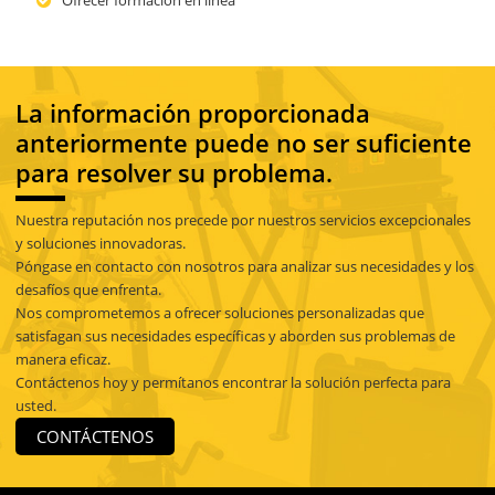
Ofrecer formación en línea
La información proporcionada
anteriormente puede no ser suficiente
para resolver su problema.
Nuestra reputación nos precede por nuestros servicios excepcionales
y soluciones innovadoras.
Póngase en contacto con nosotros para analizar sus necesidades y los
desafíos que enfrenta.
Nos comprometemos a ofrecer soluciones personalizadas que
satisfagan sus necesidades específicas y aborden sus problemas de
manera eficaz.
Contáctenos hoy y permítanos encontrar la solución perfecta para
usted.
CONTÁCTENOS