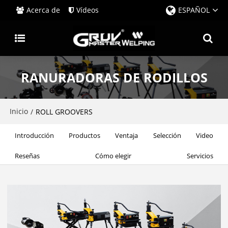
Acerca de
Vídeos
ESPAÑOL
RANURADORAS DE RODILLOS
Inicio
/
ROLL GROOVERS
Introducción
Productos
Ventaja
Selección
Video
Reseñas
Cómo elegir
Servicios