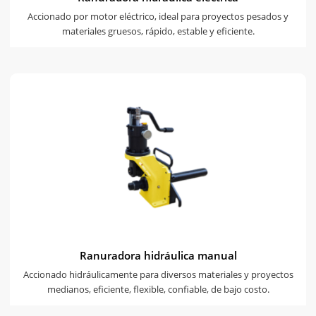
Accionado por motor eléctrico, ideal para proyectos pesados y
materiales gruesos, rápido, estable y eficiente.
Ranuradora hidráulica manual
Accionado hidráulicamente para diversos materiales y proyectos
medianos, eficiente, flexible, confiable, de bajo costo.