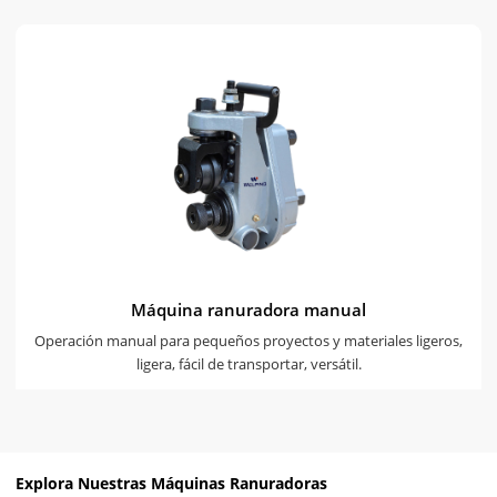
Máquina ranuradora manual
Operación manual para pequeños proyectos y materiales ligeros,
ligera, fácil de transportar, versátil.
Explora Nuestras Máquinas Ranuradoras