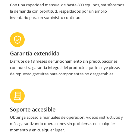
Con una capacidad mensual de hasta 800 equipos, satisfacemos
la demanda con prontitud, respaldados por un amplio
inventario para un suministro continuo.
Garantía extendida
Disfrute de 18 meses de funcionamiento sin preocupaciones
con nuestra garantía integral del producto, que incluye piezas
de repuesto gratuitas para componentes no desgastables.
Soporte accesible
Obtenga acceso a manuales de operación, videos instructivos y
más, garantizando operaciones sin problemas en cualquier
momento y en cualquier lugar.