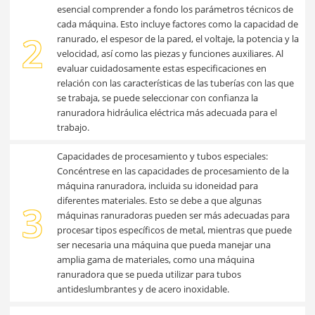
esencial comprender a fondo los parámetros técnicos de
cada máquina. Esto incluye factores como la capacidad de
2
ranurado, el espesor de la pared, el voltaje, la potencia y la
velocidad, así como las piezas y funciones auxiliares. Al
evaluar cuidadosamente estas especificaciones en
relación con las características de las tuberías con las que
se trabaja, se puede seleccionar con confianza la
ranuradora hidráulica eléctrica más adecuada para el
trabajo.
Capacidades de procesamiento y tubos especiales:
Concéntrese en las capacidades de procesamiento de la
máquina ranuradora, incluida su idoneidad para
diferentes materiales. Esto se debe a que algunas
3
máquinas ranuradoras pueden ser más adecuadas para
procesar tipos específicos de metal, mientras que puede
ser necesaria una máquina que pueda manejar una
amplia gama de materiales, como una máquina
ranuradora que se pueda utilizar para tubos
antideslumbrantes y de acero inoxidable.