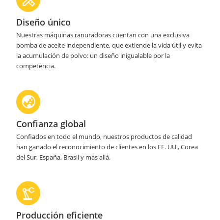
Diseño único
Nuestras máquinas ranuradoras cuentan con una exclusiva
bomba de aceite independiente, que extiende la vida útil y evita
la acumulación de polvo: un diseño inigualable por la
competencia.
Confianza global
Confiados en todo el mundo, nuestros productos de calidad
han ganado el reconocimiento de clientes en los EE. UU., Corea
del Sur, España, Brasil y más allá.
Producción eficiente