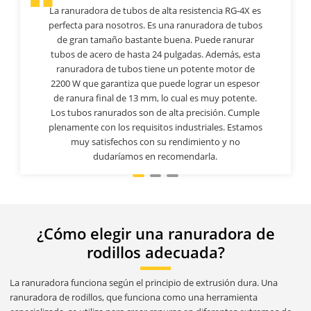
La ranuradora de tubos de alta resistencia RG-4X es
perfecta para nosotros. Es una ranuradora de tubos
de gran tamaño bastante buena. Puede ranurar
tubos de acero de hasta 24 pulgadas. Además, esta
ranuradora de tubos tiene un potente motor de
2200 W que garantiza que puede lograr un espesor
de ranura final de 13 mm, lo cual es muy potente.
Los tubos ranurados son de alta precisión. Cumple
plenamente con los requisitos industriales. Estamos
muy satisfechos con su rendimiento y no
dudaríamos en recomendarla.
¿Cómo elegir una ranuradora de
rodillos adecuada?
La ranuradora funciona según el principio de extrusión dura. Una
ranuradora de rodillos, que funciona como una herramienta