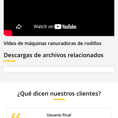
Vídeo de máquinas ranuradoras de rodillos
Descargas de archivos relacionados
¿Qué dicen nuestros clientes?
Usuario final