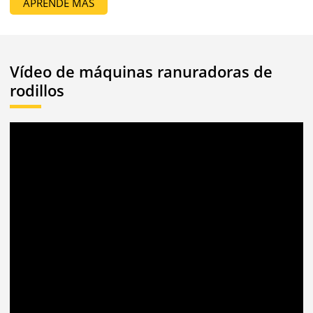
APRENDE MÁS
Vídeo de máquinas ranuradoras de
rodillos